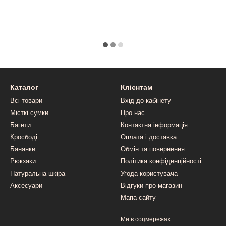
Каталог
Клієнтам
Всі товари
Вхід до кабінету
Місткі сумки
Про нас
Багети
Контактна інформація
Кросбоді
Оплата і доставка
Бананки
Обмін та повернення
Рюкзаки
Політика конфіденційності
Натуральна шкіра
Угода користувача
Аксесуари
Відгуки про магазин
Мапа сайту
Ми в соцмережах