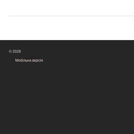
© 2026
Мобільна версія