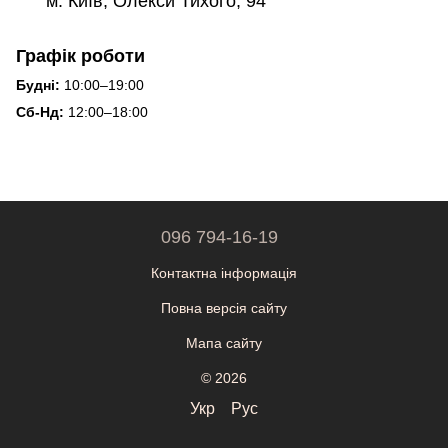
м. Київ, Олекси Тихого, 94
Графік роботи
Будні:
10:00–19:00
Сб-Нд:
12:00–18:00
096 794-16-19
Контактна інформація
Повна версія сайту
Мапа сайту
© 2026
Укр
Рус