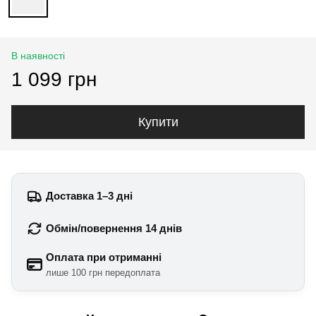
В наявності
1 099 грн
Купити
Доставка 1–3 дні
Обмін/повернення 14 днів
Оплата при отриманні
лише 100 грн передоплата