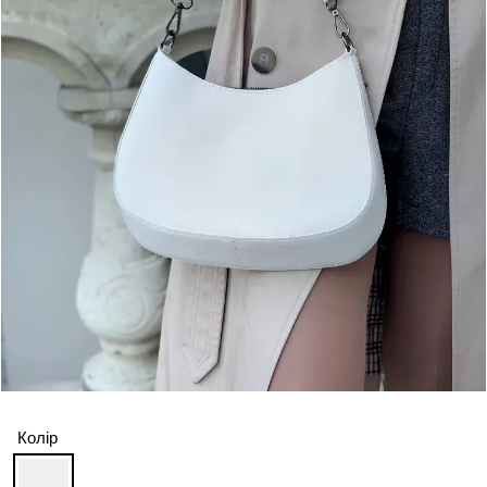
Колір