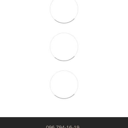
096 794-16-19