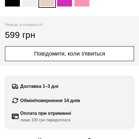
Немає в наявності
599 грн
Повідомити, коли з'явиться
Доставка 1–3 дні
Обмін/повернення 14 днів
Оплата при отриманні
лише 100 грн передоплата