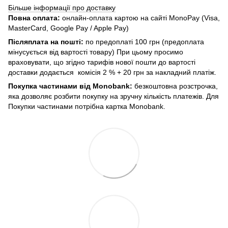
Більше інформації про доставку
Повна оплата:
онлайн-оплата картою на сайті MonoPay (Visa,
MasterCard, Google Pay / Apple Pay)
Післяплата на пошті:
по предоплаті 100 грн (предоплата
мінусується від вартості товару) При цьому просимо
враховувати, що згідно тарифів нової пошти до вартості
доставки додається комісія 2 % + 20 грн за накладний платіж.
Покупка частинами від Monobank:
безкоштовна розстрочка,
яка дозволяє розбити покупку на зручну кількість платежів. Для
Покупки частинами потрібна картка Monobank.