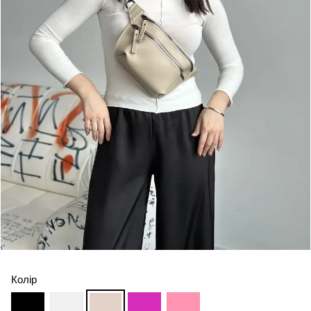
Колір