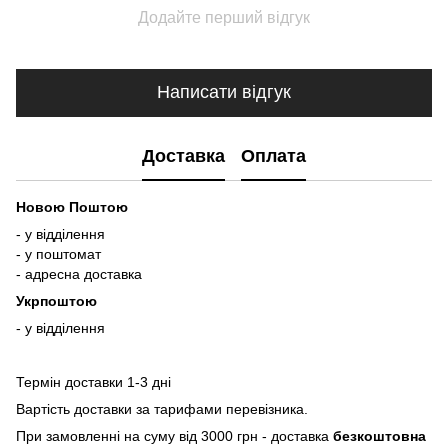
Додайте перший відгук
Написати відгук
Доставка
Оплата
Новою Поштою
- у відділення
- у поштомат
- адресна доставка
Укрпоштою
- у відділення
Термін доставки 1-3 дні
Вартість доставки за тарифами перевізника.
При замовленні на суму від 3000 грн - доставка
безкоштовна