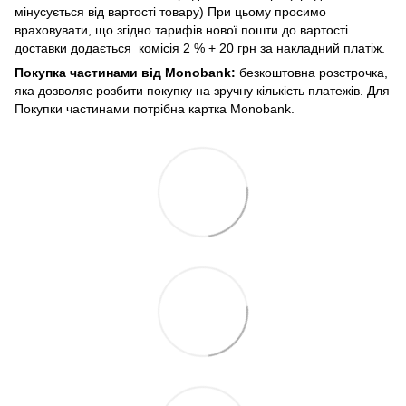
мінусується від вартості товару) При цьому просимо
враховувати, що згідно тарифів нової пошти до вартості
доставки додається комісія 2 % + 20 грн за накладний платіж.
Покупка частинами від Monobank:
безкоштовна розстрочка,
яка дозволяє розбити покупку на зручну кількість платежів. Для
Покупки частинами потрібна картка Monobank.