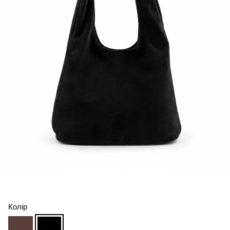
Колір