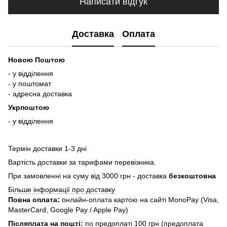
Написати відгук
Доставка
Оплата
Новою Поштою
- у відділення
- у поштомат
- адресна доставка
Укрпоштою
- у відділення
Термін доставки 1-3 дні
Вартість доставки за тарифами перевізника.
При замовленні на суму від 3000 грн - доставка
безкоштовна
Більше інформації про доставку
Повна оплата:
онлайн-оплата картою на сайті MonoPay (Visa,
MasterCard, Google Pay / Apple Pay)
Післяплата на пошті:
по предоплаті 100 грн (предоплата