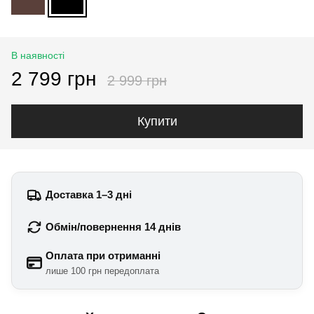
В наявності
2 799 грн
2 999 грн
Купити
Доставка 1–3 дні
Обмін/повернення 14 днів
Оплата при отриманні
лише 100 грн передоплата