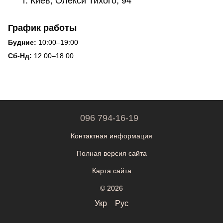
г. Киев, Олекси Тихого, 94
График работы
Будние:
10:00–19:00
Сб-Нд:
12:00–18:00
096 794-16-19
Контактная информация
Полная версия сайта
Карта сайта
© 2026
Укр
Рус