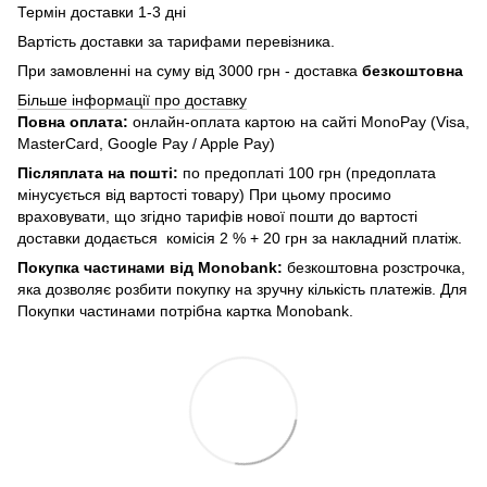
Термін доставки 1-3 дні
Вартість доставки за тарифами перевізника.
При замовленні на суму від 3000 грн - доставка
безкоштовна
Більше інформації про доставку
Повна оплата:
онлайн-оплата картою на сайті MonoPay (Visa,
MasterCard, Google Pay / Apple Pay)
Післяплата на пошті:
по предоплаті 100 грн (предоплата
мінусується від вартості товару) При цьому просимо
враховувати, що згідно тарифів нової пошти до вартості
доставки додається комісія 2 % + 20 грн за накладний платіж.
Покупка частинами від Monobank:
безкоштовна розстрочка,
яка дозволяє розбити покупку на зручну кількість платежів. Для
Покупки частинами потрібна картка Monobank.