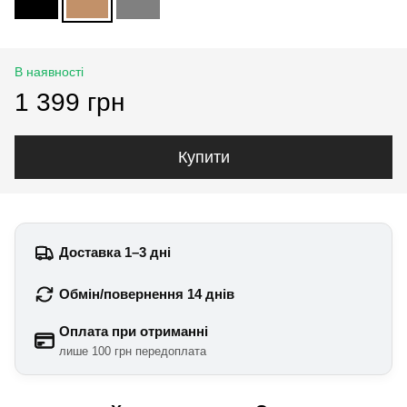
В наявності
1 399 грн
Купити
Доставка 1–3 дні
Обмін/повернення 14 днів
Оплата при отриманні
лише 100 грн передоплата