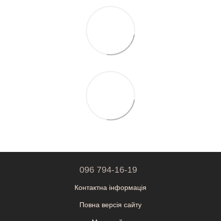
096 794-16-19
Контактна інформація
Повна версія сайту