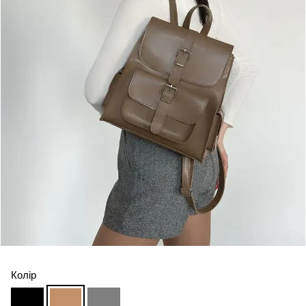
Колір