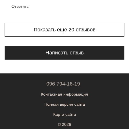
Ответить
Показать ещё 20 отзывов
Написать отзыв
096 794-16-19
Контактная информация
Полная версия сайта
Карта сайта
© 2026