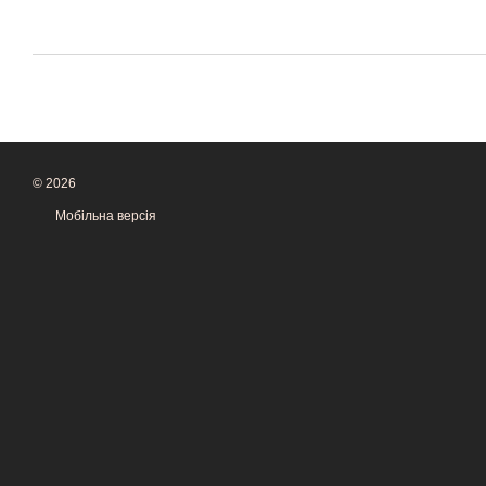
© 2026
Мобільна версія