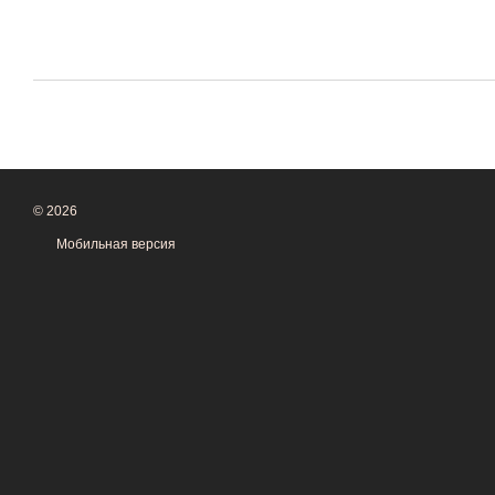
© 2026
Мобильная версия