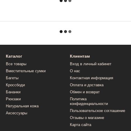
Каталог
Клиентам
Все товары
Вход в личный кабинет
Вместительные сумки
О нас
Багеты
Контактная информация
Кроссбоди
Оплата и доставка
Бананки
Обмен и возврат
Рюкзаки
Политика
конфиденциальности
Натуральная кожа
Пользовательское соглашение
Аксессуары
Отзывы о магазине
Карта сайта