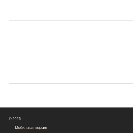
© 2026
Мобильная версия