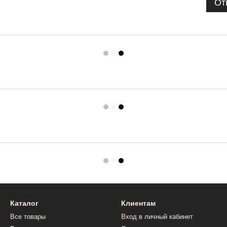
От
Каталог
Клиентам
Все товары
Вход в личный кабинет